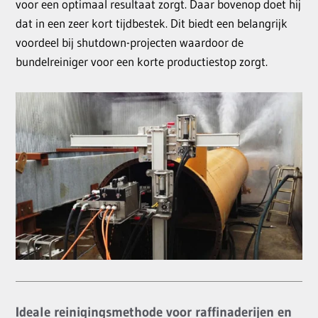
voor een optimaal resultaat zorgt. Daar bovenop doet hij
dat in een zeer kort tijdbestek. Dit biedt een belangrijk
voordeel bij shutdown-projecten waardoor de
bundelreiniger voor een korte productiestop zorgt.
Ideale reinigingsmethode voor raffinaderijen en