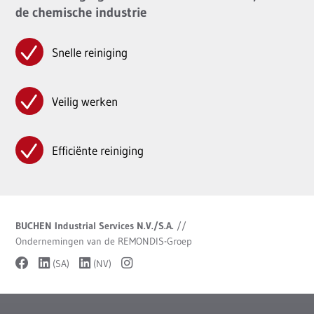
de chemische industrie
Snelle reiniging
Veilig werken
Efficiënte reiniging
BUCHEN Industrial Services N.V./S.A.
//
Ondernemingen van de REMONDIS-Groep
(SA)
(NV)