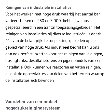
Reinigen van industriële installaties
Voor het werken met hoge druk waarbij het aantal bar
varieert tussen de 250 en 3 000, hebben we ons
gespecialiseerd in een aantal toepassingsgebieden. Het
reinigen van installaties bij diverse industrieën, is daarbij
één van de belangrijkste toepassingsgebieden op het
gebied van hoge druk. Als industrieel bedrijf kan u ons
dan ook perfect inzetten voor het reinigen van leidingen,
opslagtanks, destillatietorens en pijpenbundels van een
installatie. Ook kunnen we reactoren en vaten reinigen,
alsook de oppervlaktes van delen van het terrein waarop
de installaties zich bevinden.
Voordelen van een mobiel
hogedrukreinigingssysteem