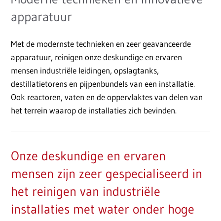
apparatuur
Met de modernste technieken en zeer geavanceerde
apparatuur, reinigen onze deskundige en ervaren
mensen industriële leidingen, opslagtanks,
destillatietorens en pijpenbundels van een installatie.
Ook reactoren, vaten en de oppervlaktes van delen van
het terrein waarop de installaties zich bevinden.
Onze deskundige en ervaren
mensen zijn zeer gespecialiseerd in
het reinigen van industriële
installaties met water onder hoge