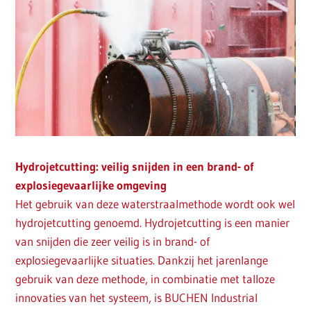
Hydrojetcutting: veilig snijden in een brand- of
explosiegevaarlijke omgeving
Het gebruik van deze waterstraalmethode wordt ook wel
hydrojetcutting genoemd. Hydrojetcutting is een manier
van snijden die zeer veilig is in brand- of
explosiegevaarlijke situaties. Dankzij het jarenlange
gebruik van deze methode, in combinatie met talloze
innovaties van het systeem, is BUCHEN Industrial