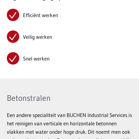
Efficiënt werken
Veilig werken
Snel werken
Betonstralen
Een andere specialiteit van BUCHEN Industrial Services is
het reinigen van verticale en horizontale betonnen
vlakken met water onder hoge druk. Dit noemt men ook