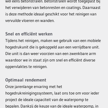
wel eens betonstralen. Betonstralen wordt toegepast bij
het verwijderen van betonresten en coatings. Daarnaast
is deze methode ideaal geschikt voor het reinigen van
vervuilde vloeren en wanden.
Snel en efficiënt werken
Tijdens het reinigen, maken we gebruik van een mobiele
hogedrukunit die is gekoppeld aan een verrijdbare unit.
Die unit is dan weer voorzien van een zwenkbare arm
waardoor we in staat zijn om snel en efficiënt diverse
oppervlaktes te reinigen.
Optimaal rendement
Onze jarenlange ervaring met het
hogedrukreinigingssysteem, laat ons toe om voor ieder
project de ideale capaciteit van de waterpomp te
bepalen. Dankzij de keuze van de ideale waterpomp, in