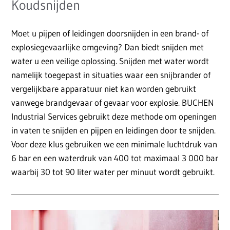
Koudsnijden
Moet u pijpen of leidingen doorsnijden in een brand- of
explosiegevaarlijke omgeving? Dan biedt snijden met
water u een veilige oplossing. Snijden met water wordt
namelijk toegepast in situaties waar een snijbrander of
vergelijkbare apparatuur niet kan worden gebruikt
vanwege brandgevaar of gevaar voor explosie. BUCHEN
Industrial Services gebruikt deze methode om openingen
in vaten te snijden en pijpen en leidingen door te snijden.
Voor deze klus gebruiken we een minimale luchtdruk van
6 bar en een waterdruk van 400 tot maximaal 3 000 bar
waarbij 30 tot 90 liter water per minuut wordt gebruikt.