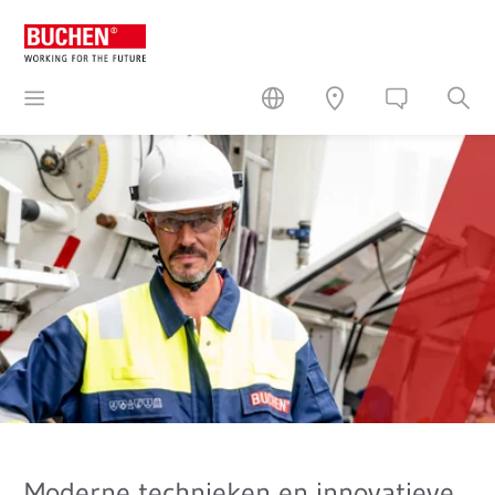
Moderne technieken en innovatieve