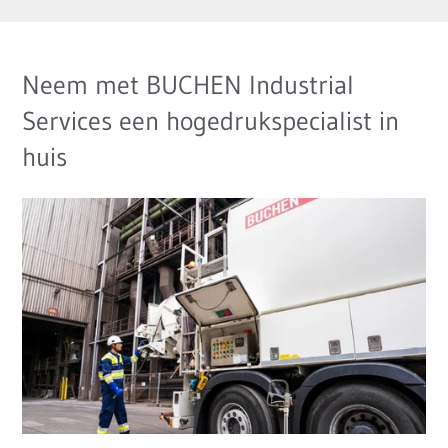
Neem met BUCHEN Industrial
Services een hogedrukspecialist in
huis