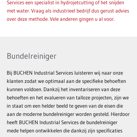
Services een specialist in hydrojetcutting of het snijden
met water. Vraag als industrieel bedrijf dus gerust advies
over deze methode. Vele anderen gingen u al voor.
Bundelreiniger
Bij BUCHEN Industrial Services luisteren wij naar onze
klanten zodat we optimaal aan de specifieke behoeften
kunnen voldoen. Dankzij het inventariseren van deze
behoeften en het evalueren van talloze projecten, zijn we
in staat om een helder beeld te geven van de eisen die
aan de moderne bundelreiniger worden gesteld. Hierdoor
heeft BUCHEN Industrial Services de bundelreiniger
mede helpen ontwikkelen die dankzij zijn specificaties