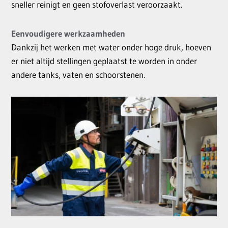
sneller reinigt en geen stofoverlast veroorzaakt.
Eenvoudigere werkzaamheden
Dankzij het werken met water onder hoge druk, hoeven
er niet altijd stellingen geplaatst te worden in onder
andere tanks, vaten en schoorstenen.