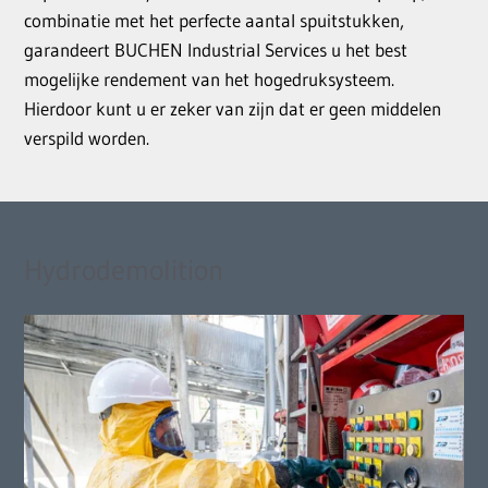
combinatie met het perfecte aantal spuitstukken,
garandeert BUCHEN Industrial Services u het best
mogelijke rendement van het hogedruksysteem.
Hierdoor kunt u er zeker van zijn dat er geen middelen
verspild worden.
Hydrodemolition