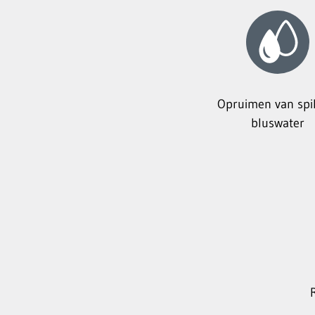
Opruimen van spil
bluswater