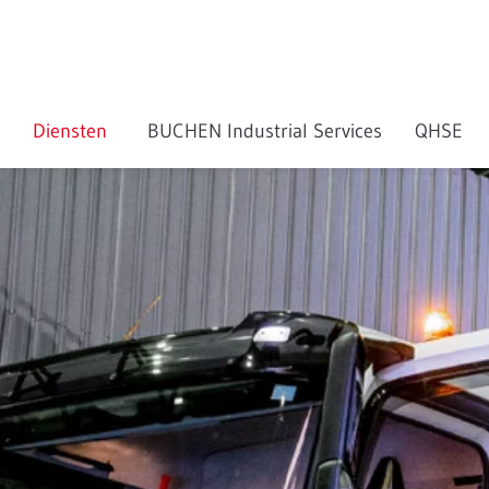
Diensten
BUCHEN Industrial Services
QHSE