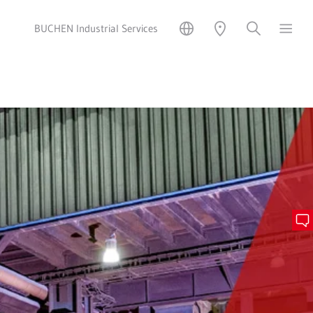
BUCHEN Industrial Services