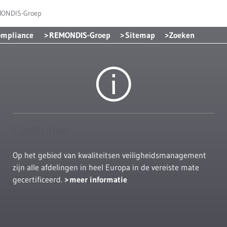
MONDIS-Groep
ompliance
REMONDIS-Groep
Sitemap
Zoeken
Certificaten
Op het gebied van kwaliteitsen veiligheidsmanagement
zijn alle afdelingen in heel Europa in de vereiste mate
gecertificeerd.
meer informatie