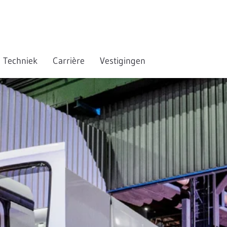
Techniek
Carrière
Vestigingen