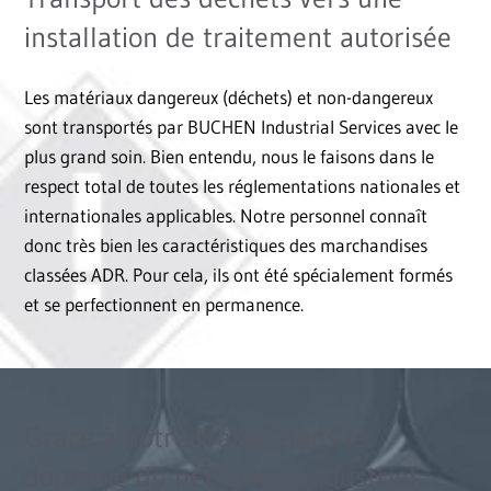
installation de traitement autorisée
Les matériaux dangereux (déchets) et non-dangereux
sont transportés par BUCHEN Industrial Services avec le
plus grand soin. Bien entendu, nous le faisons dans le
respect total de toutes les réglementations nationales et
internationales applicables. Notre personnel connaît
donc très bien les caractéristiques des marchandises
classées ADR. Pour cela, ils ont été spécialement formés
et se perfectionnent en permanence.
Grâce à notre travail dans le
domaine du nettoyage industriel,