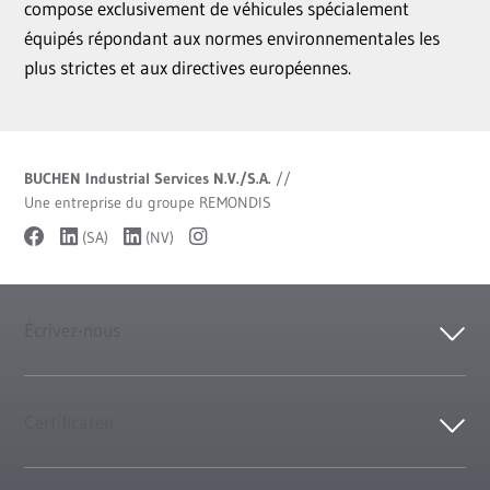
compose exclusivement de véhicules spécialement
équipés répondant aux normes environnementales les
plus strictes et aux directives européennes.
BUCHEN Industrial Services N.V./S.A.
//
Une entreprise du groupe REMONDIS
(SA)
(NV)
Écrivez-nous
Certificaten