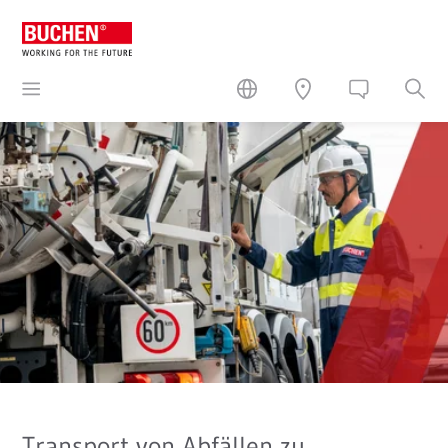
Transport von Abfällen zu