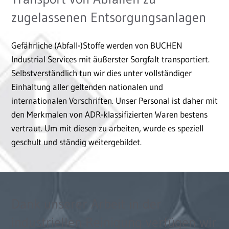
zugelassenen Entsorgungsanlagen
Gefährliche (Abfall-)Stoffe werden von BUCHEN
Industrial Services mit äußerster Sorgfalt transportiert.
Selbstverständlich tun wir dies unter vollständiger
Einhaltung aller geltenden nationalen und
internationalen Vorschriften. Unser Personal ist daher mit
den Merkmalen von ADR-klassifizierten Waren bestens
vertraut. Um mit diesen zu arbeiten, wurde es speziell
geschult und ständig weitergebildet.
Dank unserer Arbeit in der
industriellen Reinigung verfügen wir