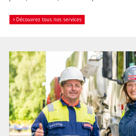
Découvrez tous nos services