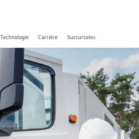
Technologie
Carrière
Succursales