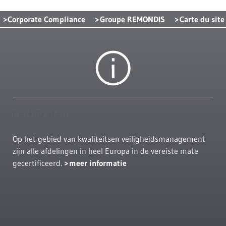
Corporate Compliance
Groupe REMONDIS
Carte du site
Certificaten
Op het gebied van kwaliteitsen veiligheidsmanagement
zijn alle afdelingen in heel Europa in de vereiste mate
gecertificeerd.
meer informatie