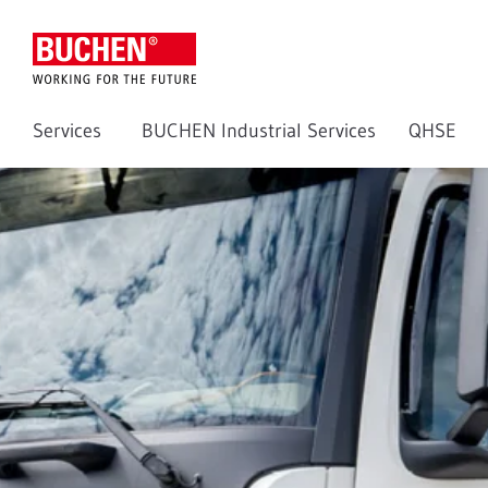
Services
BUCHEN Industrial Services
QHSE