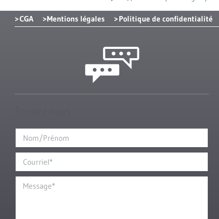
CGA
Mentions légales
Politique de confidentialité
Écrivez-nous