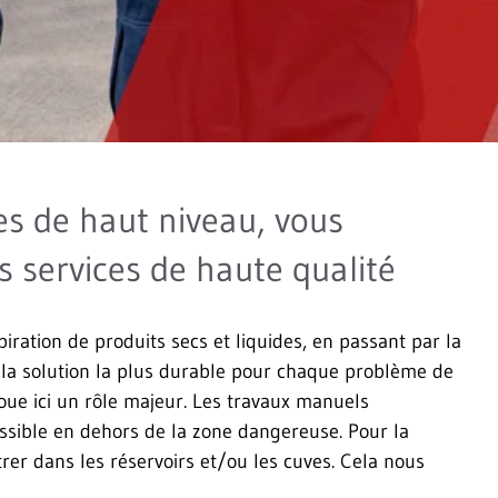
es de haut niveau, vous
s services de haute qualité
ation de produits secs et liquides, en passant par la
 la solution la plus durable pour chaque problème de
joue ici un rôle majeur. Les travaux manuels
ssible en dehors de la zone dangereuse. Pour la
er dans les réservoirs et/ou les cuves. Cela nous