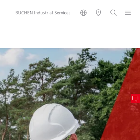
BUCHEN Industrial Services