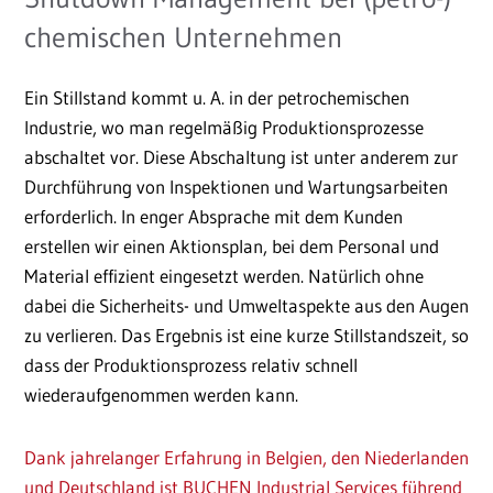
chemischen Unternehmen
Ein Stillstand kommt u. A. in der petrochemischen
Industrie, wo man regelmäßig Produktionsprozesse
abschaltet vor. Diese Abschaltung ist unter anderem zur
Durchführung von Inspektionen und Wartungsarbeiten
erforderlich. In enger Absprache mit dem Kunden
erstellen wir einen Aktionsplan, bei dem Personal und
Material effizient eingesetzt werden. Natürlich ohne
dabei die Sicherheits- und Umweltaspekte aus den Augen
zu verlieren. Das Ergebnis ist eine kurze Stillstandszeit, so
dass der Produktionsprozess relativ schnell
wiederaufgenommen werden kann.
Dank jahrelanger Erfahrung in Belgien, den Niederlanden
und Deutschland ist BUCHEN Industrial Services führend