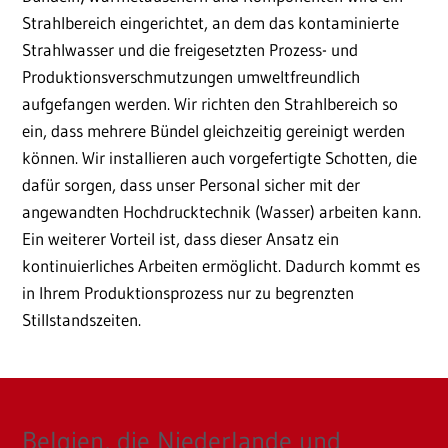
Strahlbereich eingerichtet, an dem das kontaminierte
Strahlwasser und die freigesetzten Prozess- und
Produktionsverschmutzungen umweltfreundlich
aufgefangen werden. Wir richten den Strahlbereich so
ein, dass mehrere Bündel gleichzeitig gereinigt werden
können. Wir installieren auch vorgefertigte Schotten, die
dafür sorgen, dass unser Personal sicher mit der
angewandten Hochdrucktechnik (Wasser) arbeiten kann.
Ein weiterer Vorteil ist, dass dieser Ansatz ein
kontinuierliches Arbeiten ermöglicht. Dadurch kommt es
in Ihrem Produktionsprozess nur zu begrenzten
Stillstandszeiten.
Belgien, die Niederlande und