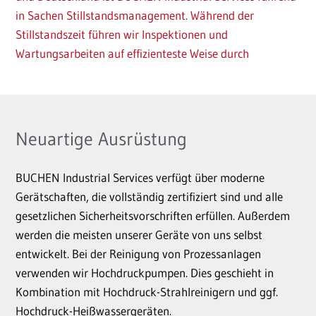
in Sachen Stillstandsmanagement. Während der
Stillstandszeit führen wir Inspektionen und
Wartungsarbeiten auf effizienteste Weise durch
Neuartige Ausrüstung
BUCHEN Industrial Services verfügt über moderne
Gerätschaften, die vollständig zertifiziert sind und alle
gesetzlichen Sicherheitsvorschriften erfüllen. Außerdem
werden die meisten unserer Geräte von uns selbst
entwickelt. Bei der Reinigung von Prozessanlagen
verwenden wir Hochdruckpumpen. Dies geschieht in
Kombination mit Hochdruck-Strahlreinigern und ggf.
Hochdruck-Heißwassergeräten.