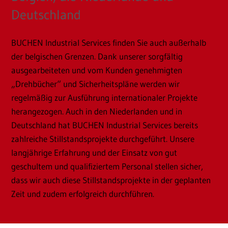
Deutschland
BUCHEN Industrial Services finden Sie auch außerhalb
der belgischen Grenzen. Dank unserer sorgfältig
ausgearbeiteten und vom Kunden genehmigten
„Drehbücher“ und Sicherheitspläne werden wir
regelmäßig zur Ausführung internationaler Projekte
herangezogen. Auch in den Niederlanden und in
Deutschland hat BUCHEN Industrial Services bereits
zahlreiche Stillstandsprojekte durchgeführt. Unsere
langjährige Erfahrung und der Einsatz von gut
geschultem und qualifiziertem Personal stellen sicher,
dass wir auch diese Stillstandsprojekte in der geplanten
Zeit und zudem erfolgreich durchführen.