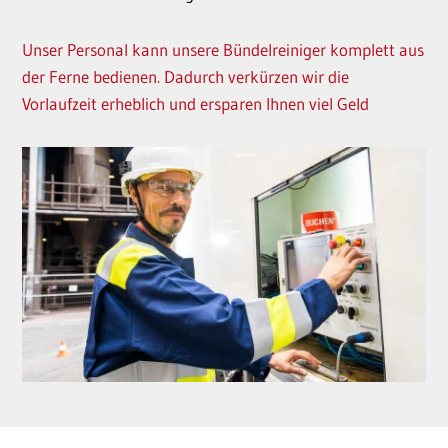
Unser Personal kann unsere Bündelreiniger komplett aus
der Ferne bedienen. Dadurch verkürzen wir die
Vorlaufzeit erheblich und ersparen Ihnen viel Geld