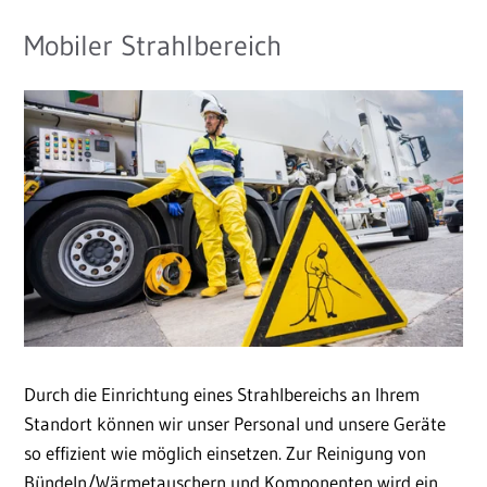
Mobiler Strahlbereich
Durch die Einrichtung eines Strahlbereichs an Ihrem
Standort können wir unser Personal und unsere Geräte
so effizient wie möglich einsetzen. Zur Reinigung von
Bündeln/Wärmetauschern und Komponenten wird ein